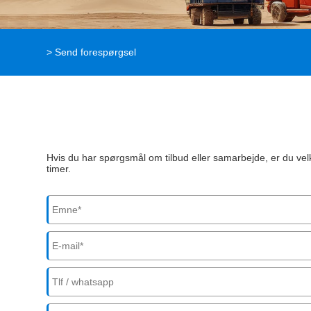
>
Send forespørgsel
Hvis du har spørgsmål om tilbud eller samarbejde, er du vel
timer.