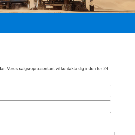
ar. Vores salgsrepræsentant vil kontakte dig inden for 24